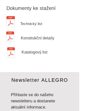
Dokumenty ke stažení
Technický list
Konstrukční detaily
Katalogový list
Newsletter ALLEGRO
Přihlaste se do našeho 
newsletteru a dostanete 
aktuální informace.