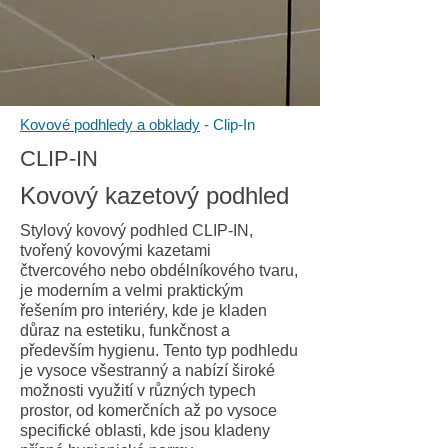
Kovové podhledy a obklady
- Clip-In
CLIP-IN
Kovový kazetový podhled
Stylový kovový podhled CLIP-IN,
tvořený kovovými kazetami
čtvercového nebo obdélníkového tvaru,
je moderním a velmi praktickým
řešením pro interiéry, kde je kladen
důraz na estetiku, funkčnost a
především hygienu. Tento typ podhledu
je vysoce všestranný a nabízí široké
možnosti využití v různých typech
prostor, od komerčních až po vysoce
specifické oblasti, kde jsou kladeny