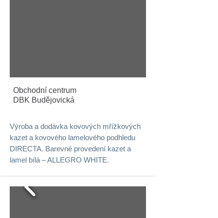
Obchodní centrum
DBK Budějovická
Výroba a dodávka kovových mřížkových
kazet a kovového lamelového podhledu
DIRECTA. Barevné provedení kazet a
lamel bílá – ALLEGRO WHITE.