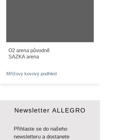
O2 arena původně
SAZKA arena
Mřížový kovový podhled
Newsletter ALLEGRO
Přihlaste se do našeho 
newsletteru a dostanete 